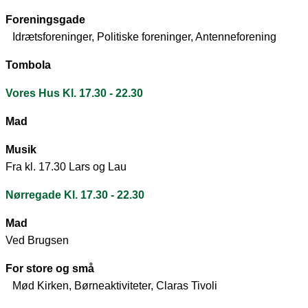
Foreningsgade
Idrætsforeninger, Politiske foreninger, Antenneforening
Tombola
Vores Hus Kl. 17.30 - 22.30
Mad
Musik
Fra kl. 17.30 Lars og Lau
Nørregade Kl. 17.30 - 22.30
Mad
Ved Brugsen
For store og små
Mød Kirken, Børneaktiviteter, Claras Tivoli