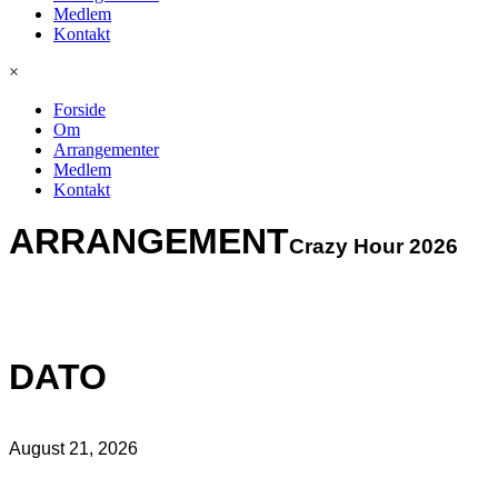
Medlem
Kontakt
×
Forside
Om
Arrangementer
Medlem
Kontakt
ARRANGEMENT
Crazy Hour 2026
DATO
August 21, 2026