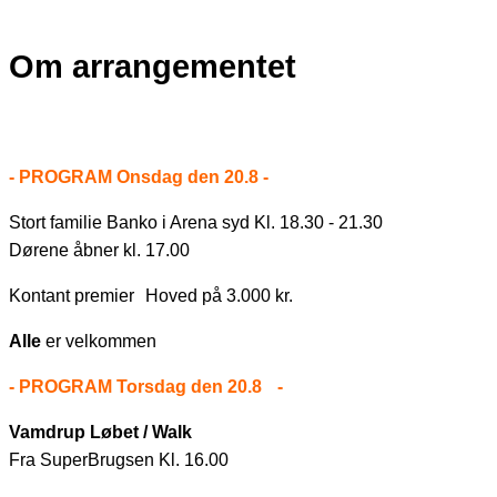
Om arrangementet
- PROGRAM Onsdag den 20.8 -
Stort familie Banko i Arena syd Kl. 18.30 - 21.30
Dørene åbner kl. 17.00
Kontant premier Hoved på 3.000 kr.
Alle
er velkommen
- PROGRAM Torsdag den 20.8 -
Vamdrup Løbet / Walk
Fra SuperBrugsen Kl. 16.00