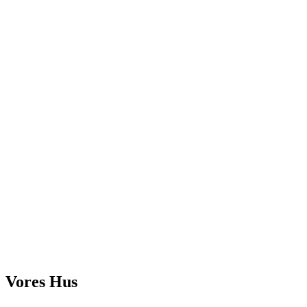
Vores Hus