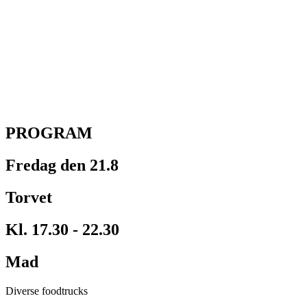
PROGRAM
Fredag den 21.8
Torvet
Kl. 17.30 - 22.30
Mad
Diverse foodtrucks