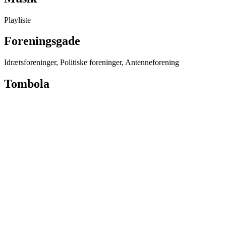
Playliste
Foreningsgade
Idrætsforeninger, Politiske foreninger, Antenneforening
Tombola