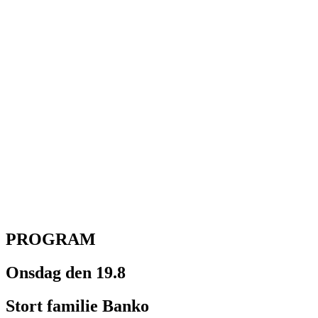
PROGRAM
Onsdag den 19.8
Stort familie Banko