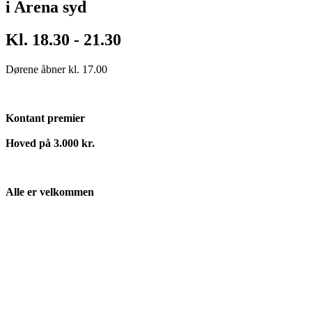
i Arena syd
Kl. 18.30 - 21.30
Dørene åbner kl. 17.00
Kontant premier
Hoved på 3.000 kr.
Alle er velkommen