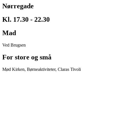
Nørregade
Kl. 17.30 - 22.30
Mad
Ved Brugsen
For store og små
Mød Kirken, Børneaktiviteter, Claras Tivoli