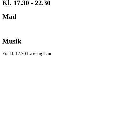
Kl. 17.30 - 22.30
Mad
Musik
Fra kl. 17.30
Lars og Lau