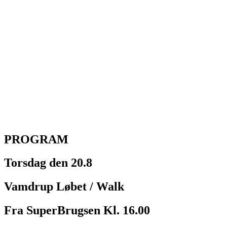
PROGRAM
Torsdag den 20.8
Vamdrup Løbet / Walk
Fra SuperBrugsen Kl. 16.00