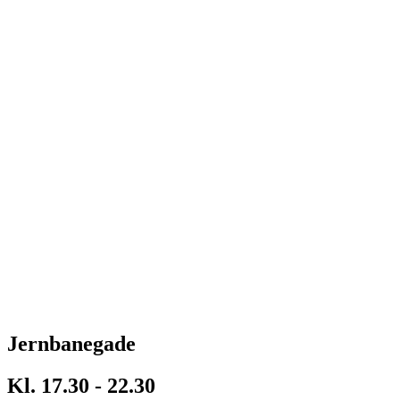
Jernbanegade
Kl. 17.30 - 22.30