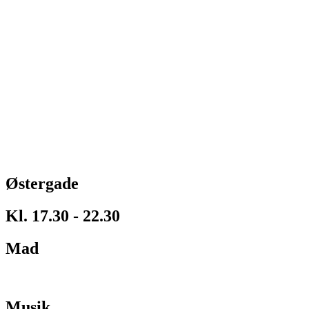
Østergade
Kl. 17.30 - 22.30
Mad
Musik