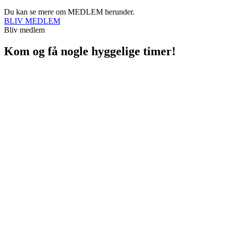
Du kan se mere om MEDLEM herunder.
BLIV MEDLEM
Bliv medlem
Kom og få nogle hyggelige timer!