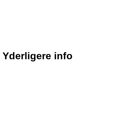
Yderligere info