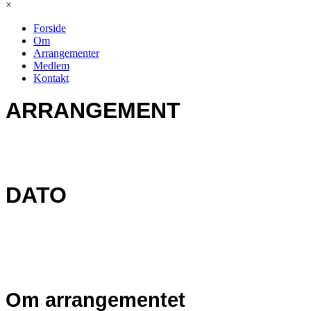
×
Forside
Om
Arrangementer
Medlem
Kontakt
ARRANGEMENT
DATO
Om arrangementet