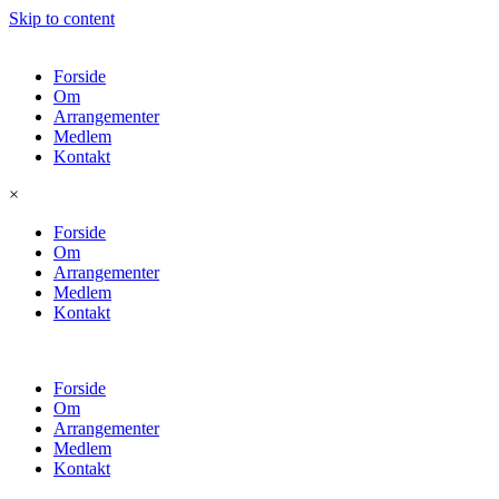
Skip to content
Forside
Om
Arrangementer
Medlem
Kontakt
×
Forside
Om
Arrangementer
Medlem
Kontakt
Forside
Om
Arrangementer
Medlem
Kontakt