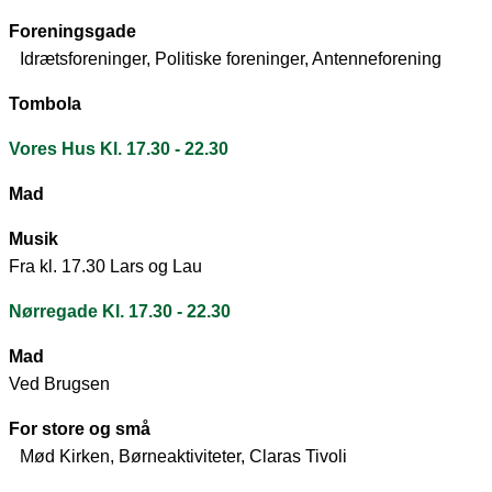
Foreningsgade
Idrætsforeninger, Politiske foreninger, Antenneforening
Tombola
Vores Hus Kl. 17.30 - 22.30
Mad
Musik
Fra kl. 17.30 Lars og Lau
Nørregade Kl. 17.30 - 22.30
Mad
Ved Brugsen
For store og små
Mød Kirken, Børneaktiviteter, Claras Tivoli