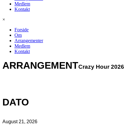
Medlem
Kontakt
×
Forside
Om
Arrangementer
Medlem
Kontakt
ARRANGEMENT
Crazy Hour 2026
DATO
August 21, 2026