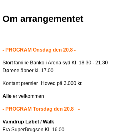
Om arrangementet
- PROGRAM Onsdag den 20.8 -
Stort familie Banko i Arena syd Kl. 18.30 - 21.30
Dørene åbner kl. 17.00
Kontant premier Hoved på 3.000 kr.
Alle
er velkommen
- PROGRAM Torsdag den 20.8 -
Vamdrup Løbet / Walk
Fra SuperBrugsen Kl. 16.00