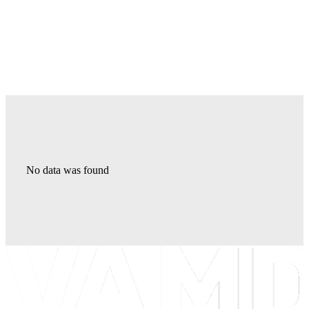
No data was found