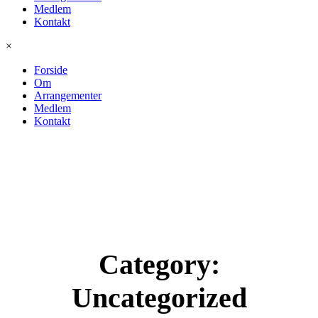
Medlem
Kontakt
×
Forside
Om
Arrangementer
Medlem
Kontakt
Category:
Uncategorized